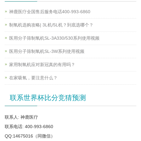
神鹿医疗全国售后服务电话400-993-6860
制氧机选购攻略| 3L机/5L机？到底选哪个？
医用分子筛制氧机SL-3A330/530系列使用视频
医用分子筛制氧机SL-3W系列使用视频
家用制氧机应对新冠真的有用吗？
在家吸氧，要注意什么？
联系世界杯比分竞猜预测
联系人: 神鹿医疗
联系电话: 400-993-6860
QQ:14675016（同微信）