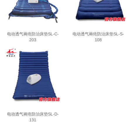
电动透气褥疮防治床垫SL-C-
电动透气褥疮防治床垫SL-S-
203
108
电动透气褥疮防治床垫SL-D-
131