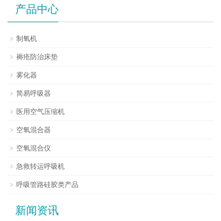
产品中心
制氧机
褥疮防治床垫
雾化器
简易呼吸器
医用空气压缩机
空氧混合器
空氧混合仪
急救转运呼吸机
呼吸管路硅胶类产品
新闻资讯