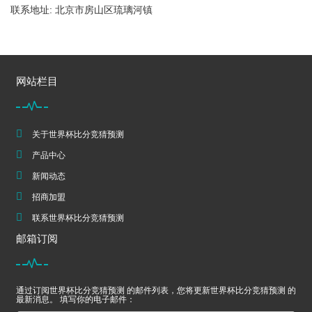
联系地址: 北京市房山区琉璃河镇
网站栏目
关于世界杯比分竞猜预测
产品中心
新闻动态
招商加盟
联系世界杯比分竞猜预测
邮箱订阅
通过订阅世界杯比分竞猜预测 的邮件列表，您将更新世界杯比分竞猜预测 的
最新消息。 填写你的电子邮件：