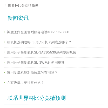
世界杯比分竞猜预测
新闻资讯
神鹿医疗全国售后服务电话400-993-6860
制氧机选购攻略| 3L机/5L机？到底选哪个？
医用分子筛制氧机SL-3A330/530系列使用视频
医用分子筛制氧机SL-3W系列使用视频
家用制氧机应对新冠真的有用吗？
在家吸氧，要注意什么？
联系世界杯比分竞猜预测