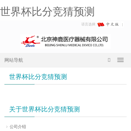
世界杯比分竞猜预测
语言选择:
网站导航
Toggl
navig
世界杯比分竞猜预测
关于世界杯比分竞猜预测
公司介绍