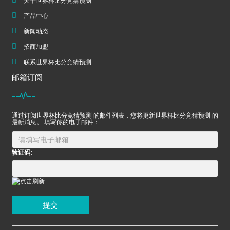
关于世界杯比分竞猜预测
产品中心
新闻动态
招商加盟
联系世界杯比分竞猜预测
邮箱订阅
通过订阅世界杯比分竞猜预测 的邮件列表，您将更新世界杯比分竞猜预测 的
最新消息。 填写你的电子邮件：
验证码:
提交