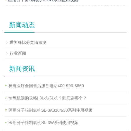
新闻动态
世界杯比分竞猜预测
行业新闻
新闻资讯
神鹿医疗全国售后服务电话400-993-6860
制氧机选购攻略| 3L机/5L机？到底选哪个？
医用分子筛制氧机SL-3A330/530系列使用视频
医用分子筛制氧机SL-3W系列使用视频