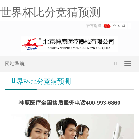
世界杯比分竞猜预测
语言选择:
网站导航
Toggl
navig
世界杯比分竞猜预测
神鹿医疗全国售后服务电话400-993-6860