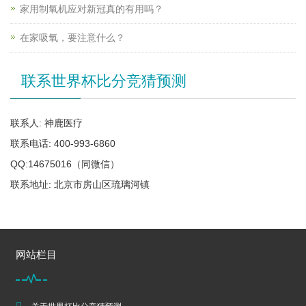
家用制氧机应对新冠真的有用吗？
在家吸氧，要注意什么？
联系世界杯比分竞猜预测
联系人: 神鹿医疗
联系电话: 400-993-6860
QQ:14675016（同微信）
联系地址: 北京市房山区琉璃河镇
网站栏目