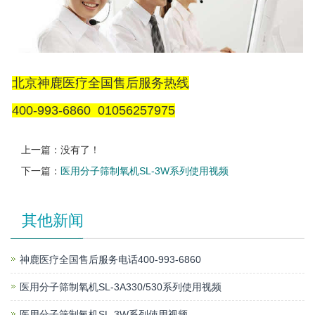
北京神鹿医疗全国售后服务热线
400-993-6860 01056257975
上一篇：没有了！
下一篇：
医用分子筛制氧机SL-3W系列使用视频
其他新闻
神鹿医疗全国售后服务电话400-993-6860
医用分子筛制氧机SL-3A330/530系列使用视频
医用分子筛制氧机SL-3W系列使用视频